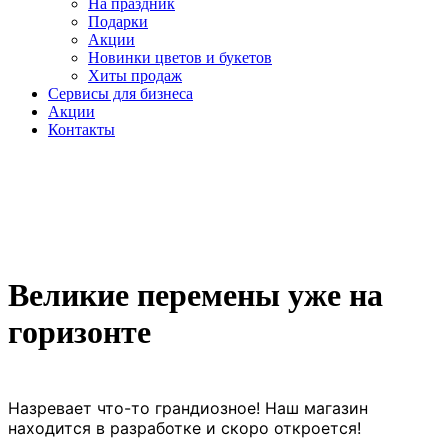
На праздник
Подарки
Акции
Новинки цветов и букетов
Хиты продаж
Cервисы для бизнеса
Акции
Контакты
Великие перемены уже на
горизонте
Назревает что-то грандиозное! Наш магазин
находится в разработке и скоро откроется!