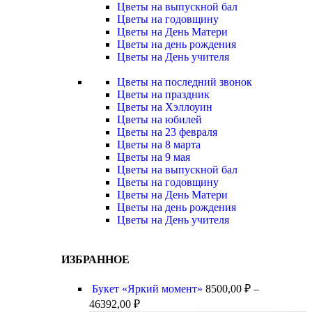
Цветы на выпускной бал
Цветы на годовщину
Цветы на День Матери
Цветы на день рождения
Цветы на День учителя
Цветы на последний звонок
Цветы на праздник
Цветы на Хэллоуин
Цветы на юбилей
Цветы на 23 февраля
Цветы на 8 марта
Цветы на 9 мая
Цветы на выпускной бал
Цветы на годовщину
Цветы на День Матери
Цветы на день рождения
Цветы на День учителя
ИЗБРАННОЕ
Букет «Яркий момент»
8500,00
₽
–
46392,00
₽