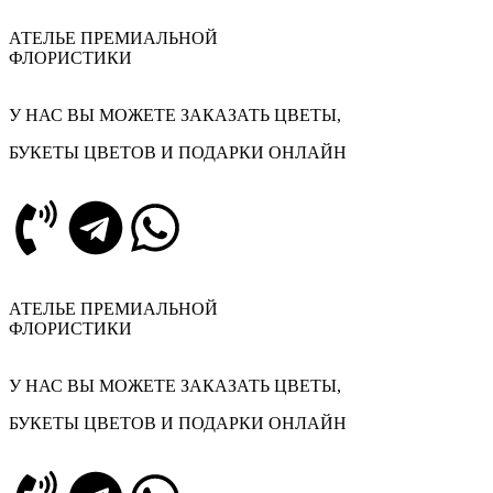
АТЕЛЬЕ ПРЕМИАЛЬНОЙ
ФЛОРИСТИКИ​
У НАС ВЫ МОЖЕТЕ ЗАКАЗАТЬ ЦВЕТЫ,
БУКЕТЫ ЦВЕТОВ И ПОДАРКИ ОНЛАЙН
АТЕЛЬЕ ПРЕМИАЛЬНОЙ
ФЛОРИСТИКИ​
У НАС ВЫ МОЖЕТЕ ЗАКАЗАТЬ ЦВЕТЫ,
БУКЕТЫ ЦВЕТОВ И ПОДАРКИ ОНЛАЙН