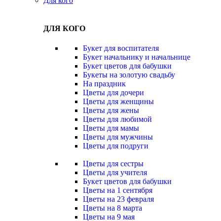
Для кого
ДЛЯ КОГО
Букет для воспитателя
Букет начальнику и начальнице
Букет цветов для бабушки
Букеты на золотую свадьбу
На праздник
Цветы для дочери
Цветы для женщины
Цветы для жены
Цветы для любимой
Цветы для мамы
Цветы для мужчины
Цветы для подруги
Цветы для сестры
Цветы для учителя
Букет цветов для бабушки
Цветы на 1 сентября
Цветы на 23 февраля
Цветы на 8 марта
Цветы на 9 мая