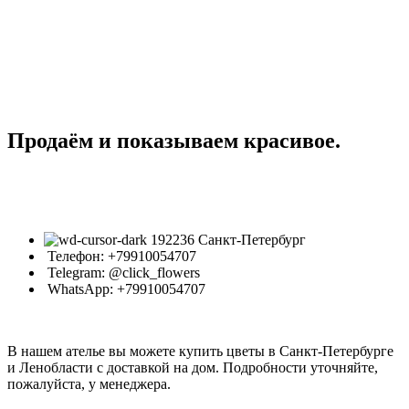
Продаём и показываем красивое.
192236 Санкт-Петербург
Телефон: +79910054707
Telegram: @click_flowers
WhatsApp: +79910054707
В нашем ателье вы можете купить цветы в Санкт-Петербурге
и Ленобласти с доставкой на дом. Подробности уточняйте,
пожалуйста, у менеджера.