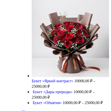
Букет «Яркий контраст»
10000,00
₽
–
25000,00
₽
Букет «Дары природы»
10000,00
₽
–
25000,00
₽
Букет «Объятия»
10000,00
₽
–
25000,00
₽