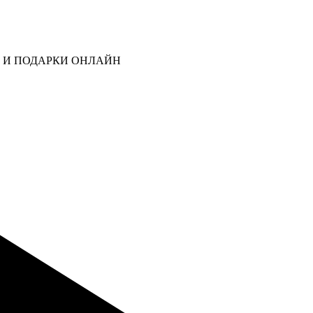
В И ПОДАРКИ ОНЛАЙН