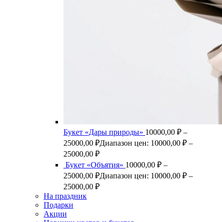
Букет «Дары природы»
10000,00
₽
–
25000,00
₽
Диапазон цен: 10000,00 ₽ –
25000,00 ₽
Букет «Объятия»
10000,00
₽
–
25000,00
₽
Диапазон цен: 10000,00 ₽ –
25000,00 ₽
На праздник
Подарки
Акции