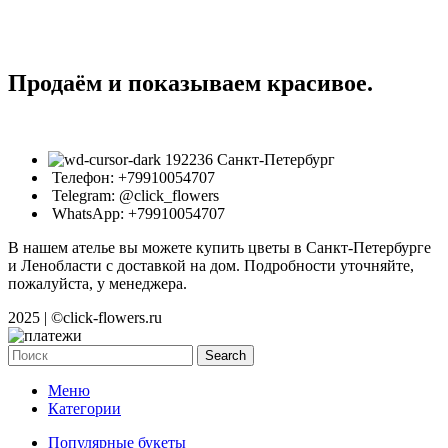
Продаём и показываем красивое.
192236 Санкт-Петербург
Телефон: +79910054707
Telegram: @click_flowers
WhatsApp: +79910054707
В нашем ателье вы можете купить цветы в Санкт-Петербурге
и Ленобласти с доставкой на дом. Подробности уточняйте,
пожалуйста, у менеджера.
2025 | ©click-flowers.ru
Search
Меню
Категории
Популярные букеты