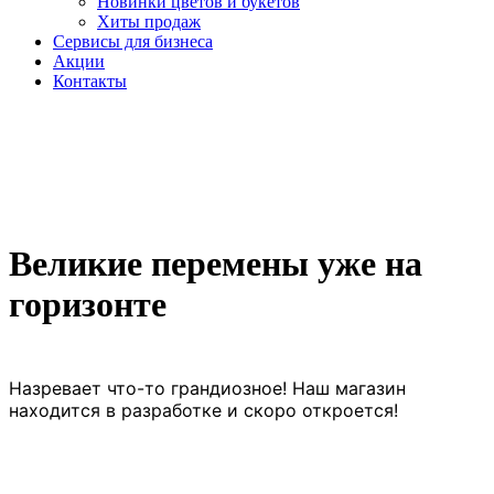
Новинки цветов и букетов
Хиты продаж
Cервисы для бизнеса
Акции
Контакты
Великие перемены уже на
горизонте
Назревает что-то грандиозное! Наш магазин
находится в разработке и скоро откроется!