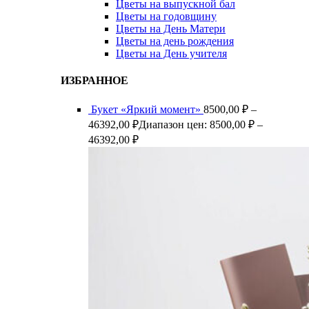
Цветы на выпускной бал
Цветы на годовщину
Цветы на День Матери
Цветы на день рождения
Цветы на День учителя
ИЗБРАННОЕ
Букет «Яркий момент»
8500,00
₽
–
46392,00
₽
Диапазон цен: 8500,00 ₽ –
46392,00 ₽