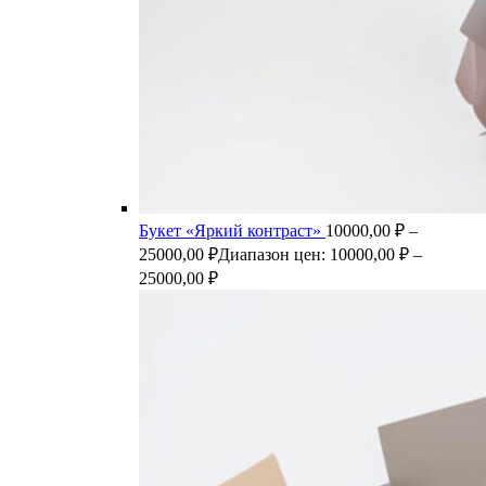
Букет «Яркий контраст»
10000,00
₽
–
25000,00
₽
Диапазон цен: 10000,00 ₽ –
25000,00 ₽