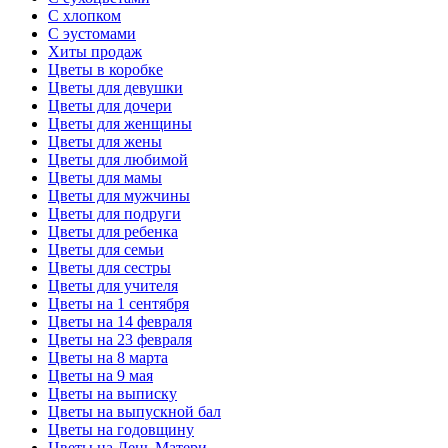
С хлопком
С эустомами
Хиты продаж
Цветы в коробке
Цветы для девушки
Цветы для дочери
Цветы для женщины
Цветы для жены
Цветы для любимой
Цветы для мамы
Цветы для мужчины
Цветы для подруги
Цветы для ребенка
Цветы для семьи
Цветы для сестры
Цветы для учителя
Цветы на 1 сентября
Цветы на 14 февраля
Цветы на 23 февраля
Цветы на 8 марта
Цветы на 9 мая
Цветы на выписку
Цветы на выпускной бал
Цветы на годовщину
Цветы на День Матери