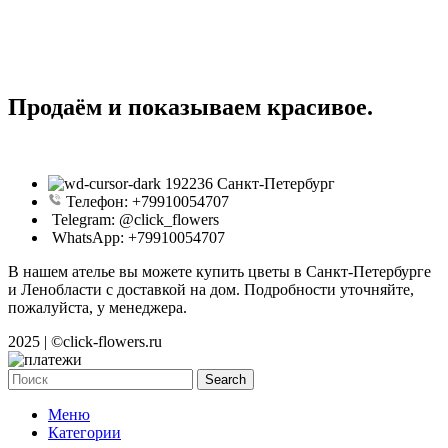
Продаём и показываем красивое.
192236 Санкт-Петербург
Телефон: +79910054707
Telegram: @click_flowers
WhatsApp: +79910054707
В нашем ателье вы можете купить цветы в Санкт-Петербурге
и Ленобласти с доставкой на дом. Подробности уточняйте,
пожалуйста, у менеджера.
2025 | ©click-flowers.ru
Search
Меню
Категории