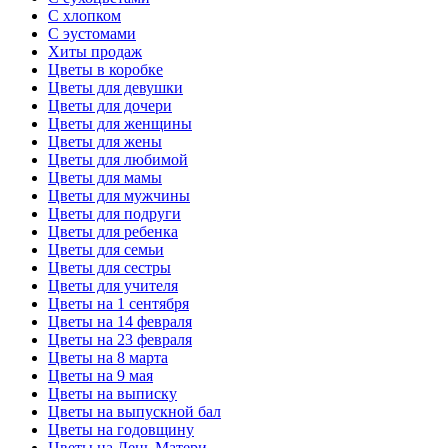
С хлопком
С эустомами
Хиты продаж
Цветы в коробке
Цветы для девушки
Цветы для дочери
Цветы для женщины
Цветы для жены
Цветы для любимой
Цветы для мамы
Цветы для мужчины
Цветы для подруги
Цветы для ребенка
Цветы для семьи
Цветы для сестры
Цветы для учителя
Цветы на 1 сентября
Цветы на 14 февраля
Цветы на 23 февраля
Цветы на 8 марта
Цветы на 9 мая
Цветы на выписку
Цветы на выпускной бал
Цветы на годовщину
Цветы на День Матери