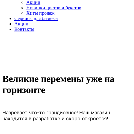
Акции
Новинки цветов и букетов
Хиты продаж
Cервисы для бизнеса
Акции
Контакты
Великие перемены уже на
горизонте
Назревает что-то грандиозное! Наш магазин
находится в разработке и скоро откроется!