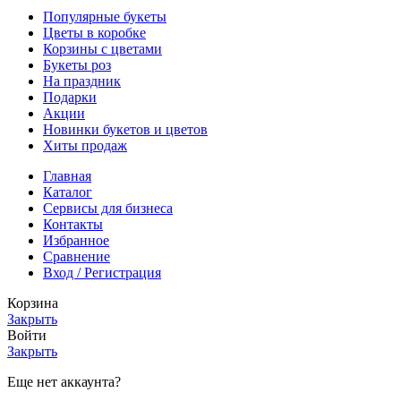
Популярные букеты
Цветы в коробке
Корзины с цветами
Букеты роз
На праздник
Подарки
Акции
Новинки букетов и цветов
Хиты продаж
Главная
Каталог
Cервисы для бизнеса
Контакты
Избранное
Сравнение
Вход / Регистрация
Корзина
Закрыть
Войти
Закрыть
Еще нет аккаунта?