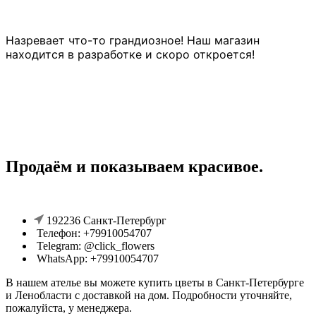
Назревает что-то грандиозное! Наш магазин
находится в разработке и скоро откроется!
Продаём и показываем красивое.
192236 Санкт-Петербург
Телефон: +79910054707
Telegram: @click_flowers
WhatsApp: +79910054707
В нашем ателье вы можете купить цветы в Санкт-Петербурге
и Ленобласти с доставкой на дом. Подробности уточняйте,
пожалуйста, у менеджера.