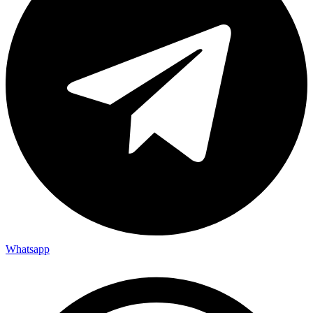
Whatsapp