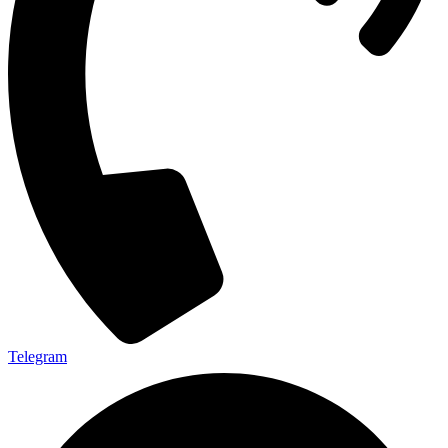
Telegram