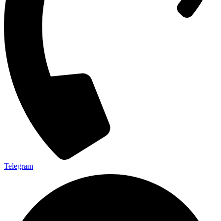
Telegram