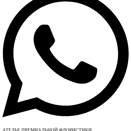
АТЕЛЬЕ ПРЕМИАЛЬНОЙ ФЛОРИСТИКИ​