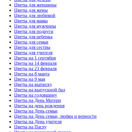
Цветы для женщины
Цветы для жены
Цветы для любимой
Цветы для мамы
Цветы для мужчины
Цветы для подруги
Цветы для ребенка
Цветы для семьи
Цветы для сестры
Цветы для учителя
Цветы на 1 сентября
Цветы на 14 февраля
Цветы на 23 февраля
Цветы на 8 марта
Цветы на 9 мая
Цветы на выписку
Цветы на выпускной бал
Цветы на годовщину
Цветы на День Матери
Цветы на день рождения
Цветы на День семьи
Цветы на День семьи, любви и верности
Цветы на День учителя
Цветы на Пасху