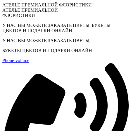
АТЕЛЬЕ ПРЕМИАЛЬНОЙ ФЛОРИСТИКИ​
АТЕЛЬЕ ПРЕМИАЛЬНОЙ
ФЛОРИСТИКИ​
У НАС ВЫ МОЖЕТЕ ЗАКАЗАТЬ ЦВЕТЫ, БУКЕТЫ
ЦВЕТОВ И ПОДАРКИ ОНЛАЙН
У НАС ВЫ МОЖЕТЕ ЗАКАЗАТЬ ЦВЕТЫ,
БУКЕТЫ ЦВЕТОВ И ПОДАРКИ ОНЛАЙН
Phone-volume