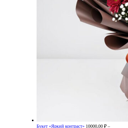
Букет «Яркий контраст»
10000,00
₽
–