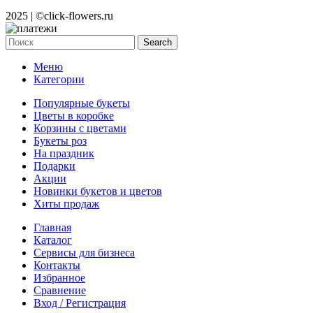
2025 | ©click-flowers.ru
Search
Меню
Категории
Популярные букеты
Цветы в коробке
Корзины с цветами
Букеты роз
На праздник
Подарки
Акции
Новинки букетов и цветов
Хиты продаж
Главная
Каталог
Cервисы для бизнеса
Контакты
Избранное
Сравнение
Вход / Регистрация