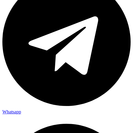
Whatsapp