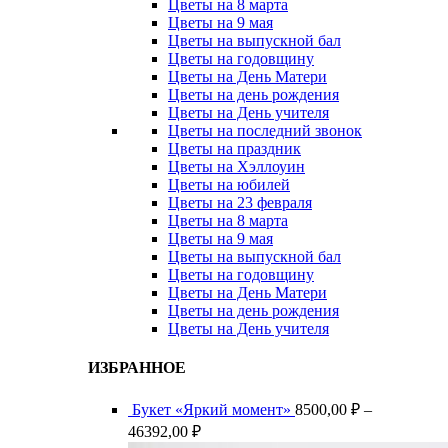
Цветы на 8 марта
Цветы на 9 мая
Цветы на выпускной бал
Цветы на годовщину
Цветы на День Матери
Цветы на день рождения
Цветы на День учителя
Цветы на последний звонок
Цветы на праздник
Цветы на Хэллоуин
Цветы на юбилей
Цветы на 23 февраля
Цветы на 8 марта
Цветы на 9 мая
Цветы на выпускной бал
Цветы на годовщину
Цветы на День Матери
Цветы на день рождения
Цветы на День учителя
ИЗБРАННОЕ
Букет «Яркий момент»
8500,00
₽
–
Диапазон
46392,00
₽
цен: