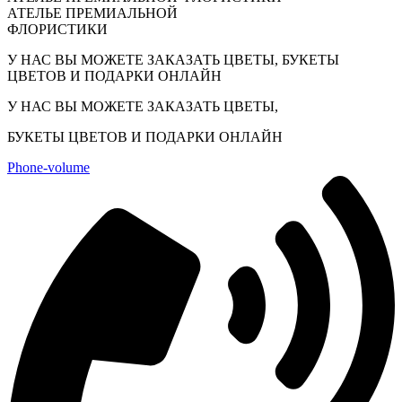
АТЕЛЬЕ ПРЕМИАЛЬНОЙ
ФЛОРИСТИКИ​
У НАС ВЫ МОЖЕТЕ ЗАКАЗАТЬ ЦВЕТЫ, БУКЕТЫ
ЦВЕТОВ И ПОДАРКИ ОНЛАЙН
У НАС ВЫ МОЖЕТЕ ЗАКАЗАТЬ ЦВЕТЫ,
БУКЕТЫ ЦВЕТОВ И ПОДАРКИ ОНЛАЙН
Phone-volume